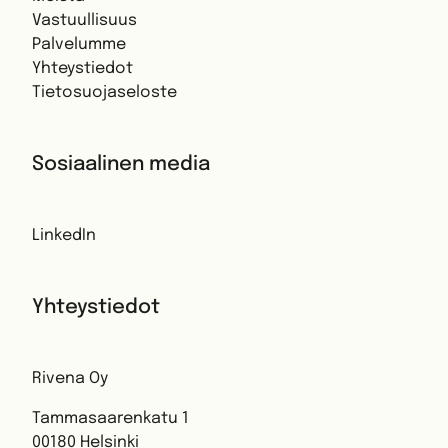
Vastuullisuus
Palvelumme
Yhteystiedot
Tietosuojaseloste
Sosiaalinen media
LinkedIn
Yhteystiedot
Rivena Oy
Tammasaarenkatu 1
00180 Helsinki