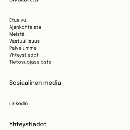
Etusivu
Ajankohtaista
Meistä
Vastuullisuus
Palvelumme
Yhteystiedot
Tietosuojaseloste
Sosiaalinen media
LinkedIn
Yhteystiedot