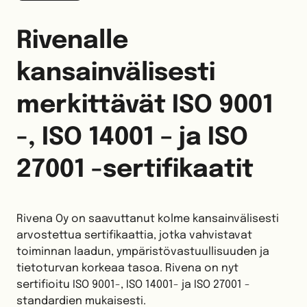
Rivenalle
kansainvälisesti
merkittävät ISO 9001
-, ISO 14001 – ja ISO
27001 -sertifikaatit
Rivena Oy on saavuttanut kolme kansainvälisesti
arvostettua sertifikaattia, jotka vahvistavat
toiminnan laadun, ympäristövastuullisuuden ja
tietoturvan korkeaa tasoa. Rivena on nyt
sertifioitu ISO 9001-, ISO 14001- ja ISO 27001 -
standardien mukaisesti.