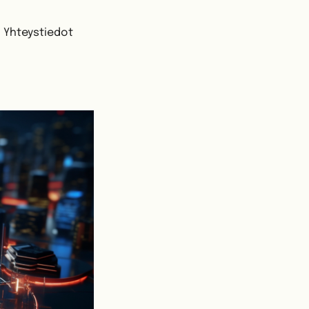
Yhteystiedot