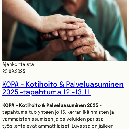
Ajankohtaista
23.09.2025
KOPA – Kotihoito & Palveluasuminen
2025 -tapahtuma 12.-13.11.
KOPA – Kotihoito & Palveluasuminen 2025
-
tapahtuma tuo yhteen jo 15. kerran ikäihmisten ja
vammaisten asumisen ja palveluiden parissa
työskentelevät ammattilaiset. Luvassa on jälleen