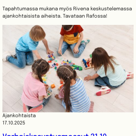
Tapahtumassa mukana myös Rivena keskustelemassa
ajankohtaisista aiheista. Tavataan Rafossa!
Ajankohtaista
17.10.2025