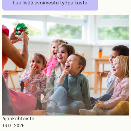
Lue lisää avoimesta työpaikasta
Ajankohtaista
16.01.2026