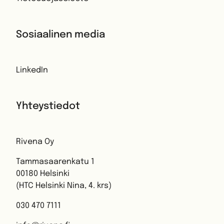
Sosiaalinen media
LinkedIn
Yhteystiedot
Rivena Oy
Tammasaarenkatu 1
00180 Helsinki
(HTC Helsinki Nina, 4. krs)
030 470 7111